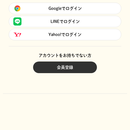
Googleでログイン
LINEでログイン
Yahoo!でログイン
アカウントをお持ちでない方
会員登録