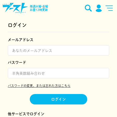
毎週火曜•金曜
お昼12時更新
ログイン
メールアドレス
パスワード
パスワードの変更、または忘れた方はこちら
ログイン
他サービスでログイン