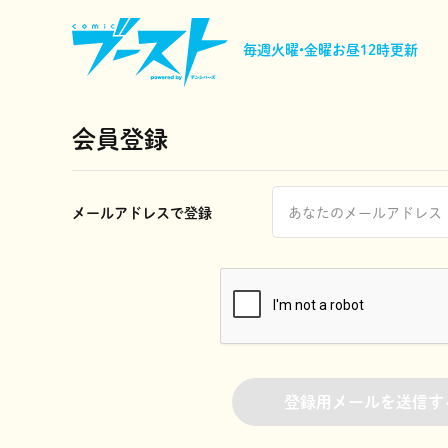
毎週火曜•金曜
お昼12時更新
会員登録
メールアドレスで登録
登録用メールを送信す