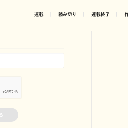
連載
読み切り
連載終了
る