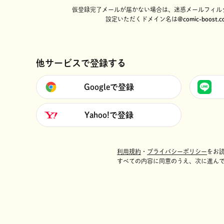
仮登録完了メールが届かない場合は、迷惑メールフィル
設定いただくドメイン名は
@comic-boost.c
他サービスで登録する
Googleで登録
Yahoo!で登録
利用規約
・
プライバシーポリシー
をお
すべての内容に同意のうえ、次に進ん