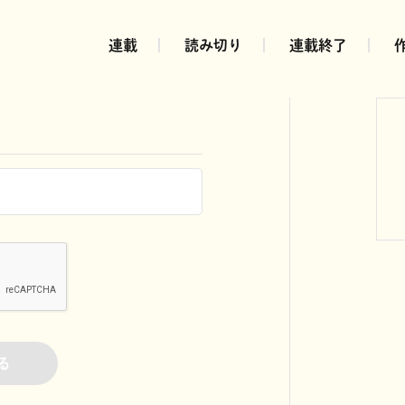
連載
読み切り
連載終了
る