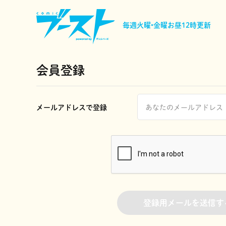
毎週火曜•金曜
お昼12時更新
会員登録
メールアドレスで登録
登録用メールを送信す