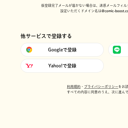
仮登録完了メールが届かない場合は、迷惑メールフィル
設定いただくドメイン名は
@comic-boost.c
他サービスで登録する
Googleで登録
Yahoo!で登録
利用規約
・
プライバシーポリシー
をお
すべての内容に同意のうえ、次に進ん