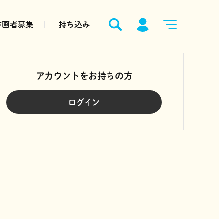
作画者募集
持ち込み
アカウントをお持ちの方
ログイン