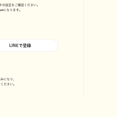
タの設定をご確認ください。
om
になります。
LINEで登録
読みになり、
でください。