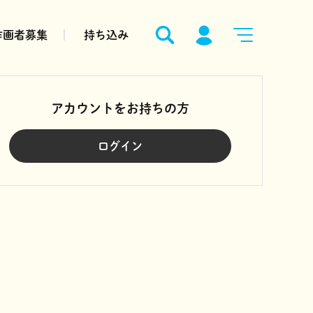
作画者募集
持ち込み
アカウントをお持ちの方
ログイン