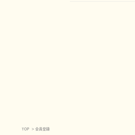
TOP
会員登録