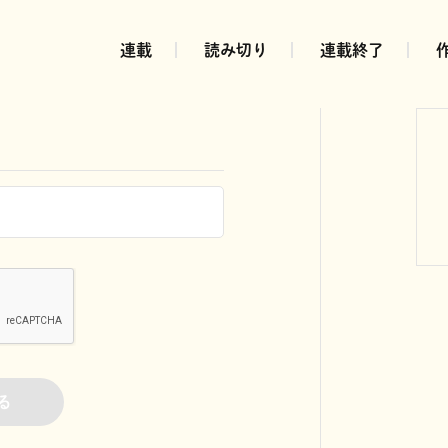
連載
読み切り
連載終了
る