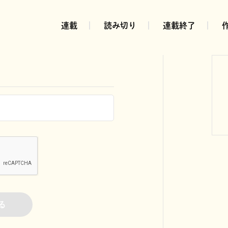
連載
読み切り
連載終了
る