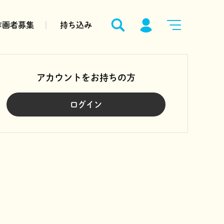
作画者募集
持ち込み
アカウントをお持ちの方
ログイン