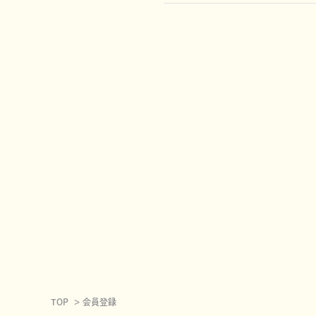
TOP
会員登録