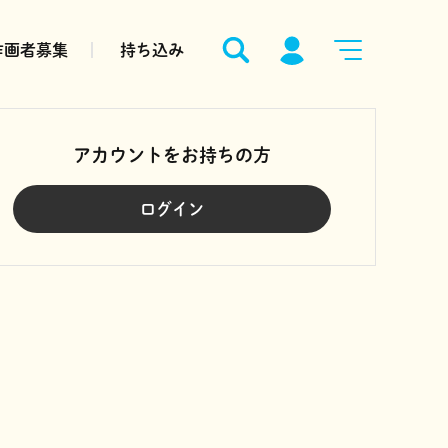
作画者募集
持ち込み
アカウントをお持ちの方
ログイン