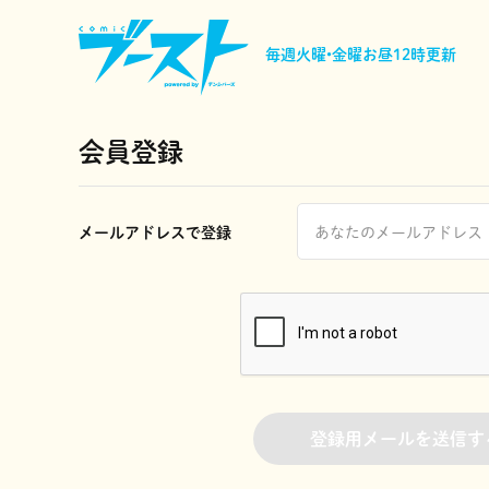
毎週火曜•金曜
お昼12時更新
会員登録
メールアドレスで登録
登録用メールを送信す