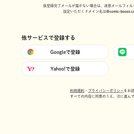
仮登録完了メールが届かない場合は、迷惑メールフィル
設定いただくドメイン名は
@comic-boost.c
他サービスで登録する
Googleで登録
Yahoo!で登録
利用規約
・
プライバシーポリシー
をお
すべての内容に同意のうえ、次に進ん