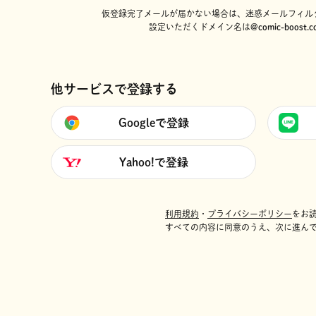
仮登録完了メールが届かない場合は、迷惑メールフィル
設定いただくドメイン名は
@comic-boost.c
他サービスで登録する
Googleで登録
Yahoo!で登録
利用規約
・
プライバシーポリシー
をお
すべての内容に同意のうえ、次に進ん