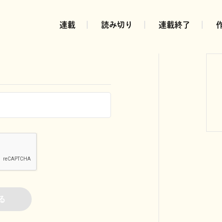
連載
読み切り
連載終了
る