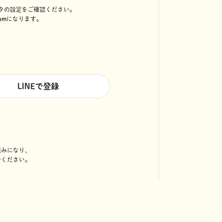
タの設定をご確認ください。
om
になります。
LINEで登録
読みになり、
でください。