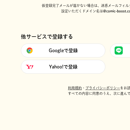
仮登録完了メールが届かない場合は、迷惑メールフィル
設定いただくドメイン名は
@comic-boost.c
他サービスで登録する
Googleで登録
Yahoo!で登録
利用規約
・
プライバシーポリシー
をお
すべての内容に同意のうえ、次に進ん