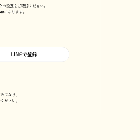
タの設定をご確認ください。
om
になります。
LINEで登録
読みになり、
でください。