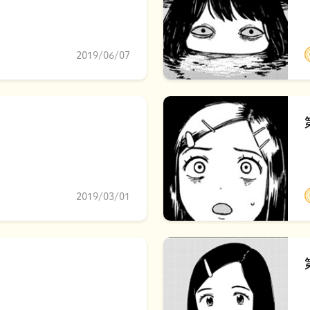
2019/06/07
2019/03/01