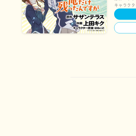
キャラクタ