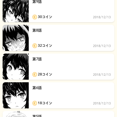
第9話
30コイン
2018/12/13
第8話
32コイン
2018/12/13
第7話
28コイン
2018/12/13
第6話
18コイン
2018/12/13
第5話