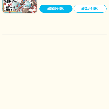
最新話を読む
最初から読む