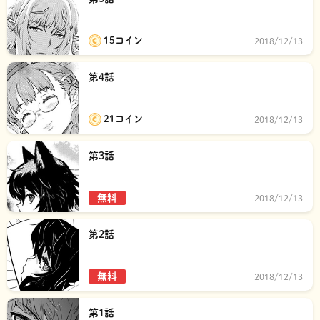
15コイン
2018/12/13
第4話
21コイン
2018/12/13
第3話
無料
2018/12/13
第2話
無料
2018/12/13
第1話