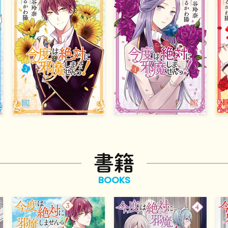
書籍
BOOKS