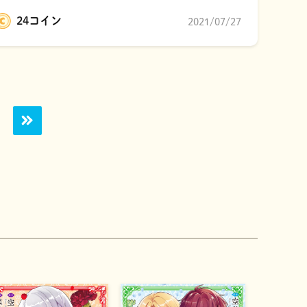
24コイン
2021/07/27