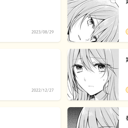
2023/08/29
2022/12/27