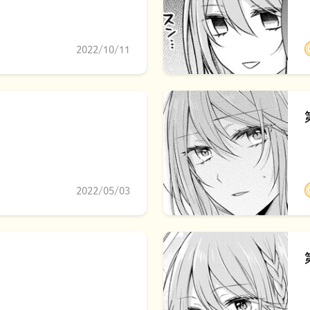
2022/10/11
2022/05/03