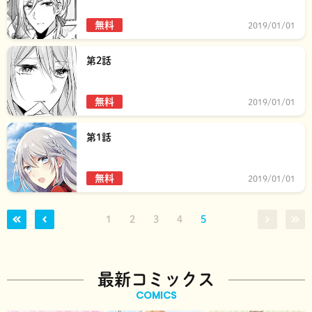
無料
2019/01/01
第2話
無料
2019/01/01
第1話
無料
2019/01/01
1
2
3
4
5
最新コミックス
COMICS