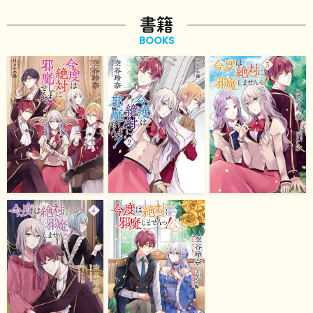
書籍
BOOKS