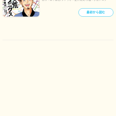
最初から読む