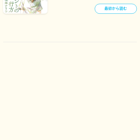
最初から読む