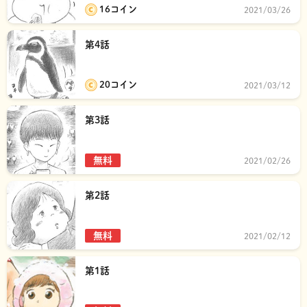
16コイン
2021/03/26
第4話
20コイン
2021/03/12
第3話
無料
2021/02/26
第2話
無料
2021/02/12
第1話