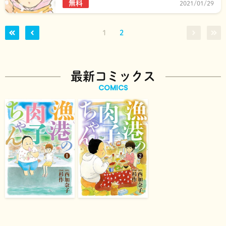
無料
2021/01/29
1
2
最新コミックス
COMICS