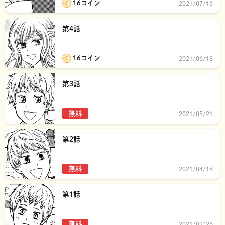
16コイン
2021/07/16
第4話
16コイン
2021/06/18
第3話
無料
2021/05/21
第2話
無料
2021/04/16
第1話
無料
2021/02/26