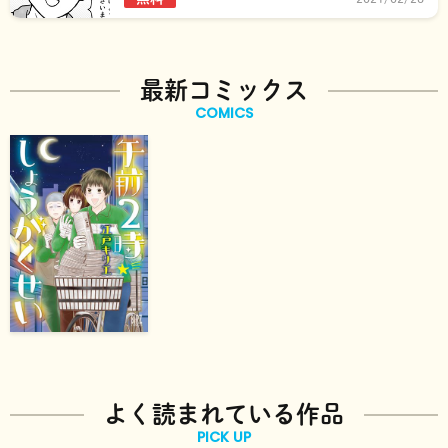
最新コミックス
COMICS
よく読まれている作品
PICK UP