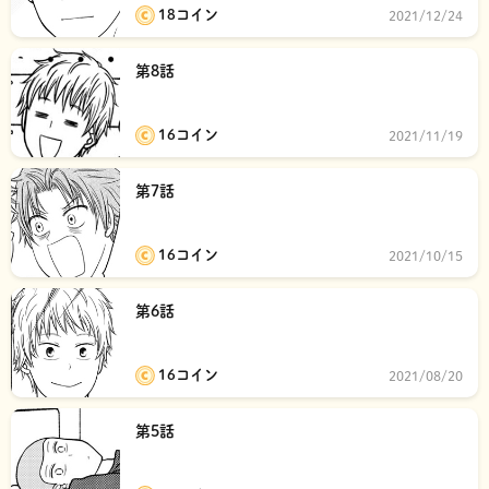
18コイン
2021/12/24
第8話
16コイン
2021/11/19
第7話
16コイン
2021/10/15
第6話
16コイン
2021/08/20
第5話