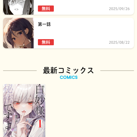
無料
2025/09/26
第一話
無料
2025/08/22
最新コミックス
COMICS