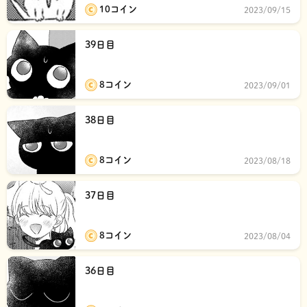
10コイン
2023/09/15
39日目
8コイン
2023/09/01
38日目
8コイン
2023/08/18
37日目
8コイン
2023/08/04
36日目