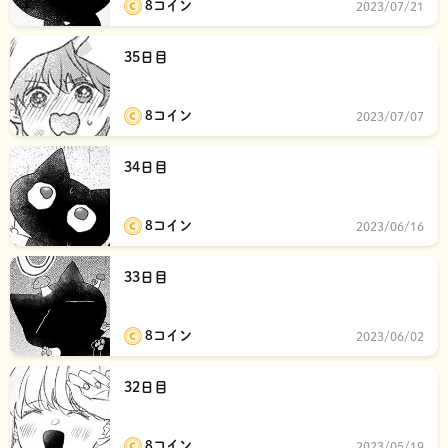
8コイン
2023/07/21
35日目
8コイン
2023/07/07
34日目
8コイン
2023/06/16
33日目
8コイン
2023/06/02
32日目
8コイン
2023/05/19