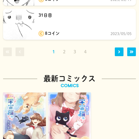
31日目
8コイン
2023/05/05
1
2
3
4
最新コミックス
COMICS