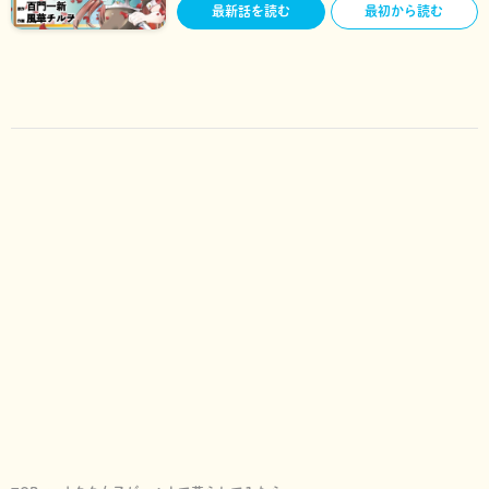
最新話を読む
最初から読む