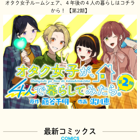
オタク女子ルームシェア、４年後の４人の暮らしはコチラ
から！ 【第2期】
最新コミックス
COMICS