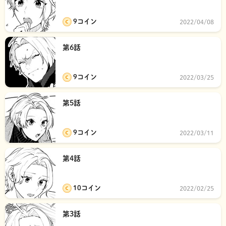
9コイン
2022/04/08
第6話
9コイン
2022/03/25
第5話
9コイン
2022/03/11
第4話
10コイン
2022/02/25
第3話