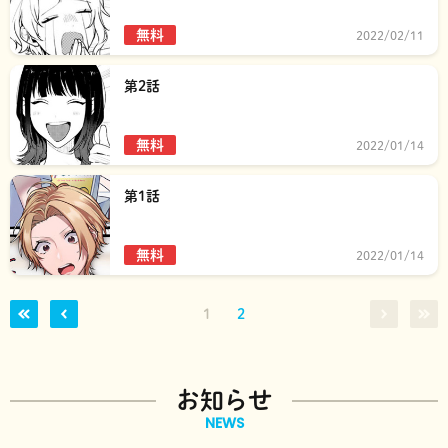
無料
2022/02/11
第2話
無料
2022/01/14
第1話
無料
2022/01/14
1
2
お知らせ
NEWS