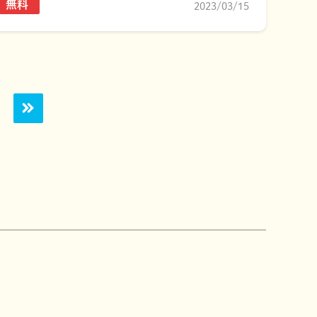
無料
2023/03/15