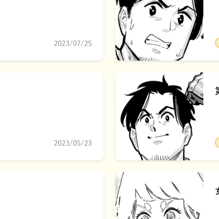
2023/07/25
2023/05/23