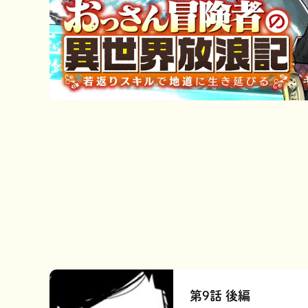
第9話 後編