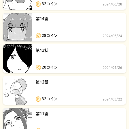
32コイン
2024/06/28
第14話
28コイン
2024/05/24
第13話
28コイン
2024/04/26
第12話
32コイン
2024/03/22
第11話