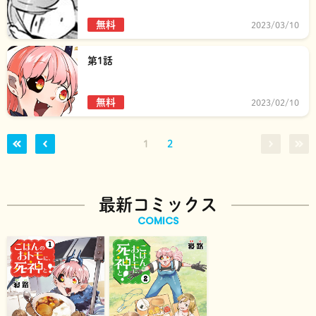
無料
2023/03/10
第1話
無料
2023/02/10
1
2
最新コミックス
COMICS