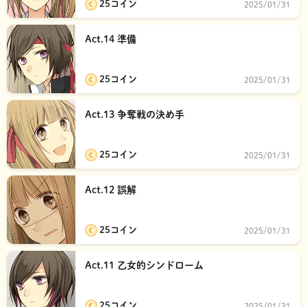
25コイン
2025/01/31
Act.14 準備
25コイン
2025/01/31
Act.13 争奪戦の決め手
25コイン
2025/01/31
Act.12 誤解
25コイン
2025/01/31
Act.11 乙女的シンドローム
25コイン
2025/01/31