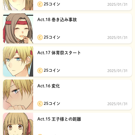
25コイン
2025/01/31
Act.18 巻き込み事故
25コイン
2025/01/31
Act.17 体育祭スタート
25コイン
2025/01/31
Act.16 変化
25コイン
2025/01/31
Act.15 王子様との距離