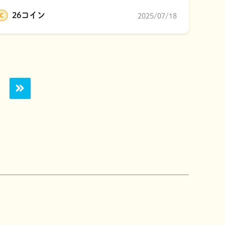
26コイン
2025/07/18