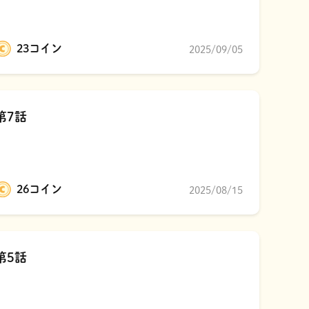
23コイン
2025/09/05
第7話
26コイン
2025/08/15
第5話