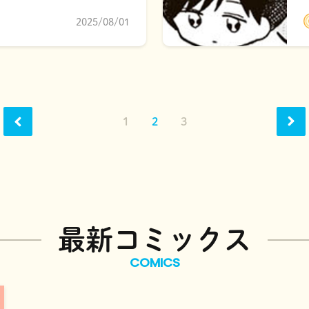
2025/08/01
1
2
3
最新コミックス
COMICS