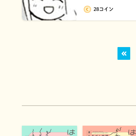
28コイン