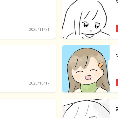
2025/11/21
2025/10/17