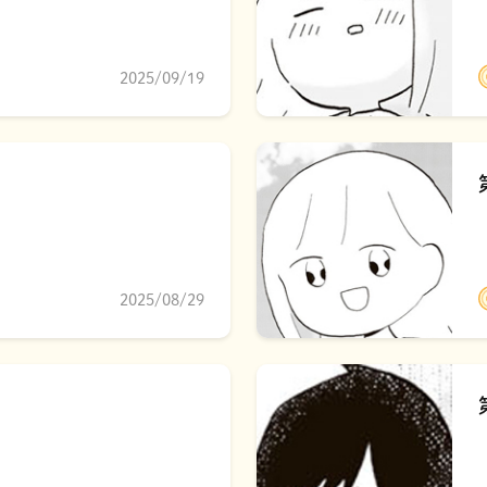
2025/09/19
2025/08/29