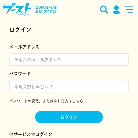
毎週火曜•金曜
お昼12時更新
ログイン
メールアドレス
パスワード
パスワードの変更、または忘れた方はこちら
ログイン
他サービスでログイン