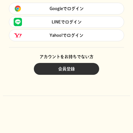
Googleでログイン
LINEでログイン
Yahoo!でログイン
アカウントをお持ちでない方
会員登録