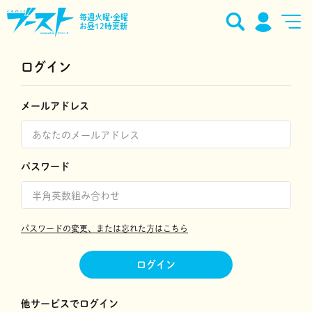
毎週火曜•金曜
お昼12時更新
ログイン
メールアドレス
パスワード
パスワードの変更、または忘れた方はこちら
ログイン
他サービスでログイン