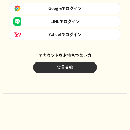
Googleでログイン
LINEでログイン
Yahoo!でログイン
アカウントをお持ちでない方
会員登録