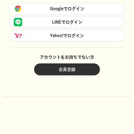
Googleでログイン
LINEでログイン
Yahoo!でログイン
アカウントをお持ちでない方
会員登録