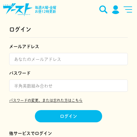
毎週火曜•金曜
お昼12時更新
ログイン
メールアドレス
パスワード
パスワードの変更、または忘れた方はこちら
ログイン
他サービスでログイン