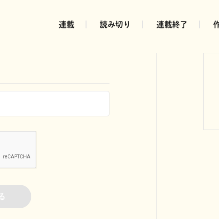
連載
読み切り
連載終了
る