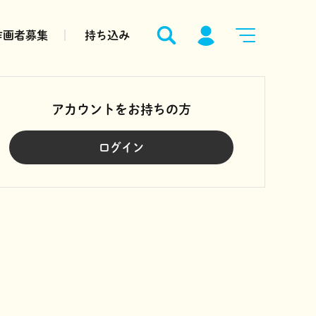
作画者募集
持ち込み
アカウントをお持ちの方
ログイン