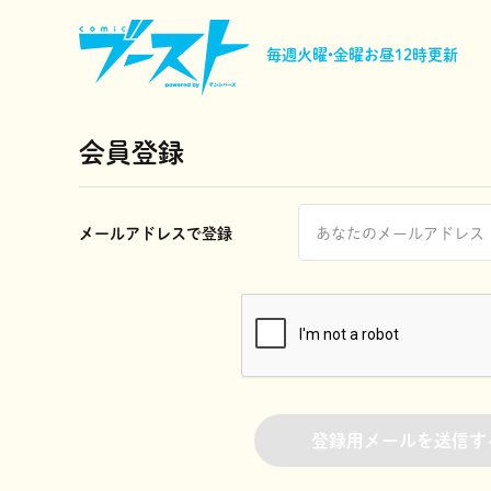
毎週火曜•金曜
お昼12時更新
会員登録
メールアドレスで登録
登録用メールを送信す