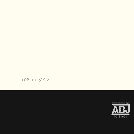
TOP
ログイン