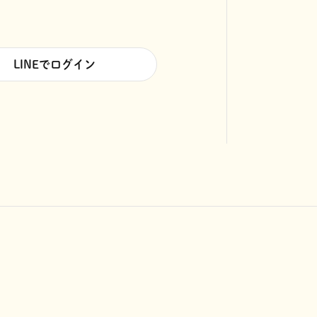
LINEでログイン