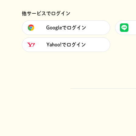
他サービスでログイン
Googleでログイン
Yahoo!でログイン