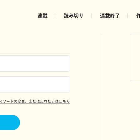
連載
読み切り
連載終了
スワードの変更、または忘れた方はこちら