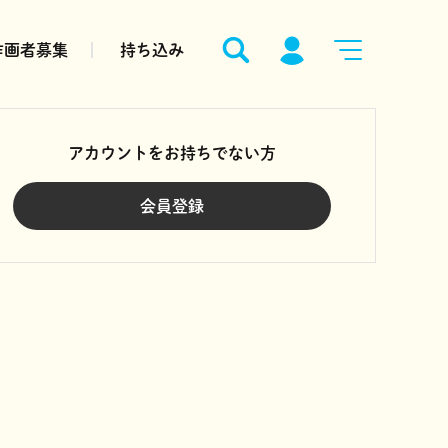
作画者募集
持ち込み
アカウントをお持ちでない方
会員登録