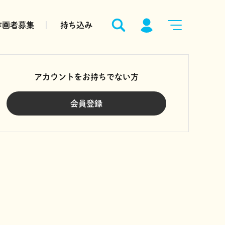
作画者募集
持ち込み
アカウントをお持ちでない方
会員登録