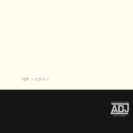
TOP
ログイン