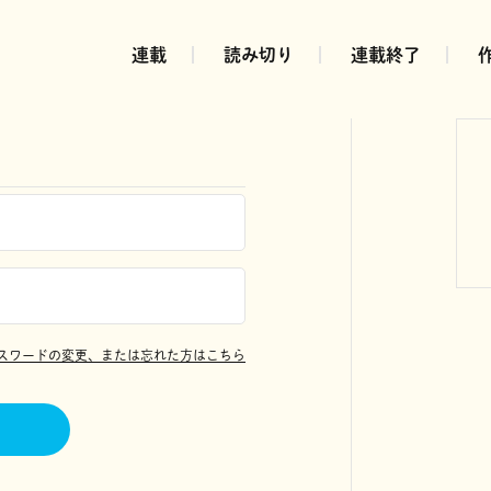
連載
読み切り
連載終了
スワードの変更、または忘れた方はこちら