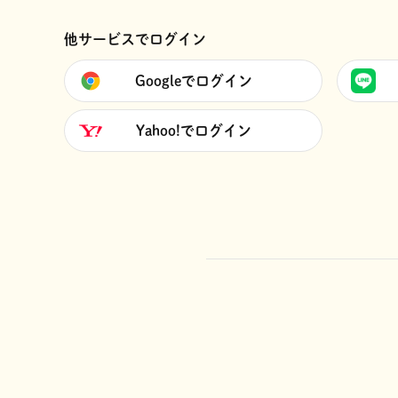
他サービスでログイン
Googleでログイン
Yahoo!でログイン