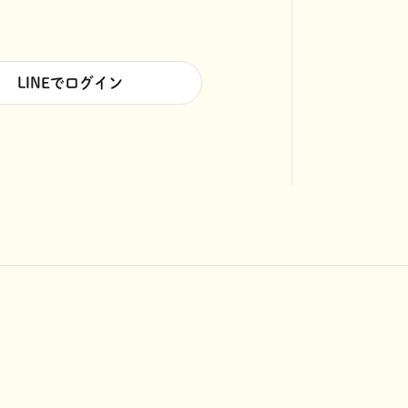
LINEでログイン