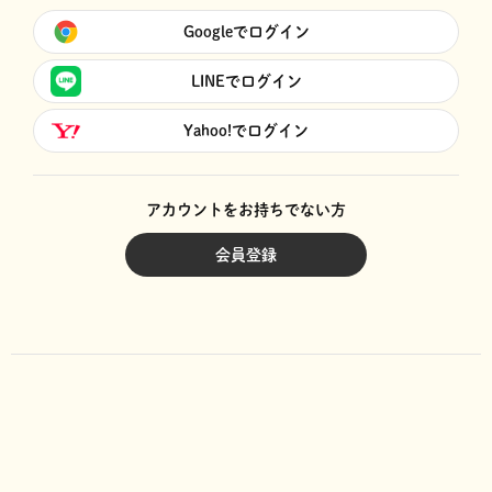
Googleでログイン
LINEでログイン
Yahoo!でログイン
アカウントをお持ちでない方
会員登録