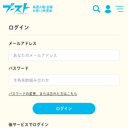
毎週火曜•金曜
お昼12時更新
ログイン
メールアドレス
パスワード
パスワードの変更、または忘れた方はこちら
ログイン
他サービスでログイン