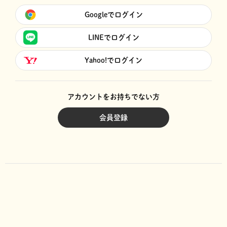
Googleでログイン
LINEでログイン
Yahoo!でログイン
アカウントをお持ちでない方
会員登録