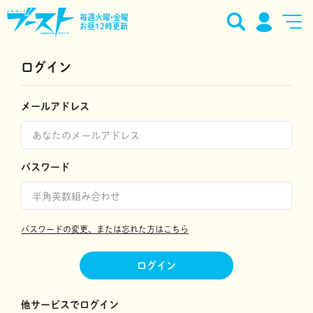
毎週火曜•金曜
お昼12時更新
ログイン
メールアドレス
パスワード
パスワードの変更、または忘れた方はこちら
ログイン
他サービスでログイン