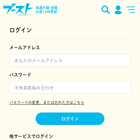
毎週火曜•金曜
お昼12時更新
ログイン
メールアドレス
パスワード
パスワードの変更、または忘れた方はこちら
ログイン
他サービスでログイン