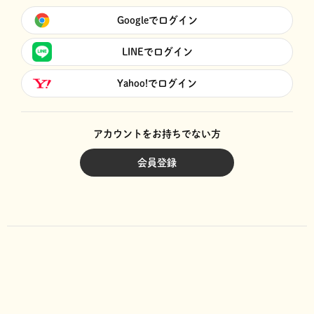
Googleでログイン
LINEでログイン
Yahoo!でログイン
アカウントをお持ちでない方
会員登録