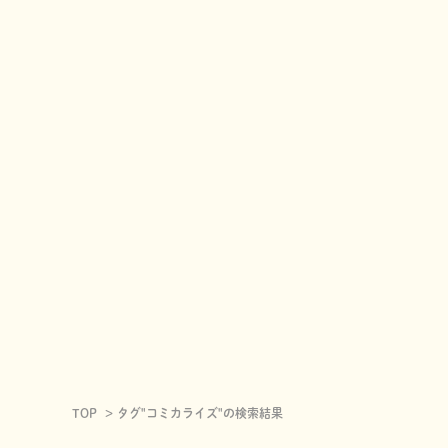
TOP
タグ"コミカライズ"の検索結果