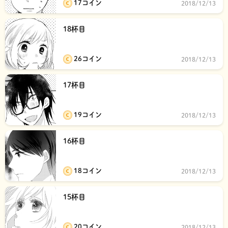
17コイン
2018/12/13
18杯目
26コイン
2018/12/13
17杯目
19コイン
2018/12/13
16杯目
18コイン
2018/12/13
15杯目
20コイン
2018/12/13