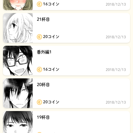
16コイン
2018/12/13
21杯目
20コイン
2018/12/13
番外編1
16コイン
2018/12/13
20杯目
20コイン
2018/12/13
19杯目