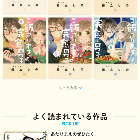
もっとみる
よく読まれている作品
PICK UP
あたりまえのぜひたく。