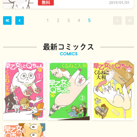
無料
2019/01/01
1
2
3
4
5
最新コミックス
COMICS