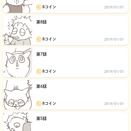
8コイン
2019/01/01
第8話
8コイン
2019/01/01
第7話
8コイン
2019/01/01
第6話
8コイン
2019/01/01
第5話