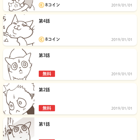
8コイン
2019/01/01
第4話
8コイン
2019/01/01
第3話
無料
2019/01/01
第2話
無料
2019/01/01
第1話