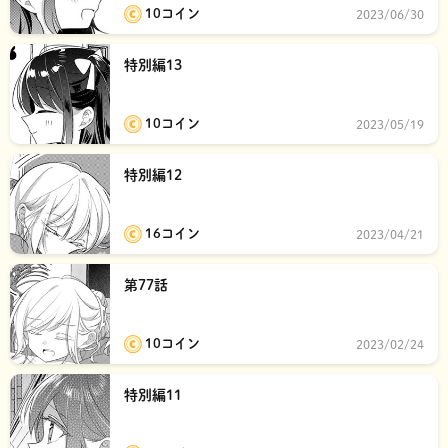
10コイン
2023/06/30
特別編13
10コイン
2023/05/19
特別編12
16コイン
2023/04/21
第77話
10コイン
2023/02/24
特別編11