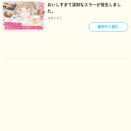
おいしすぎて深刻なエラーが発生しまし
た。
高橋すぎな
最初から読む