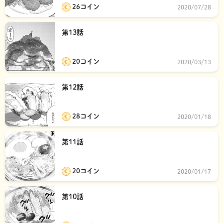
26コイン
2020/07/28
第13話
20コイン
2020/03/13
第12話
28コイン
2020/01/18
第11話
20コイン
2020/01/17
第10話