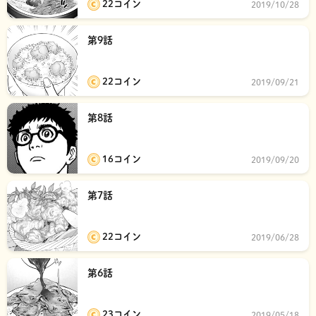
22コイン
2019/10/28
第9話
22コイン
2019/09/21
第8話
16コイン
2019/09/20
第7話
22コイン
2019/06/28
第6話
23コイン
2019/05/18