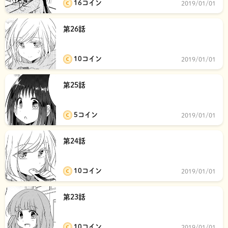
16コイン
2019/01/01
第26話
10コイン
2019/01/01
第25話
5コイン
2019/01/01
第24話
10コイン
2019/01/01
第23話
10コイン
2019/01/01