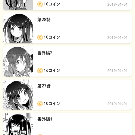
10コイン
2019/01/01
第28話
10コイン
2019/01/01
番外編2
16コイン
2019/01/01
第27話
10コイン
2019/01/01
番外編1