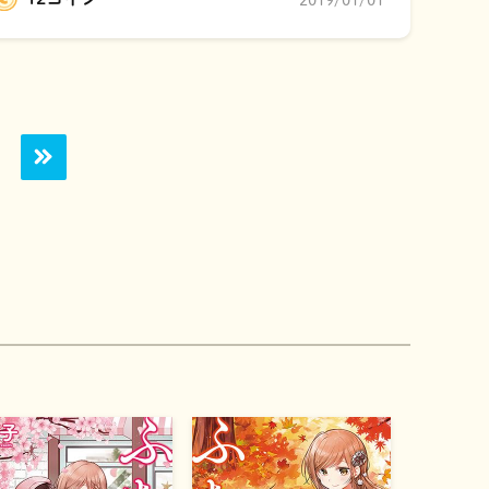
2019/01/01