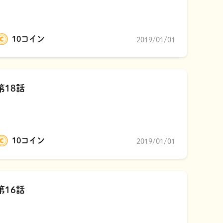
10コイン
2019/01/01
第18話
10コイン
2019/01/01
第16話