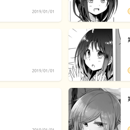
2019/01/01
2019/01/01