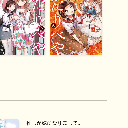
推しが妹になりまして。