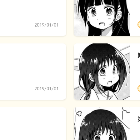
2019/01/01
2019/01/01