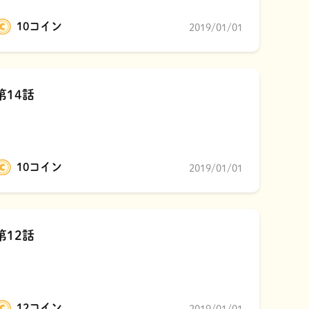
10コイン
2019/01/01
第14話
10コイン
2019/01/01
第12話
12コイン