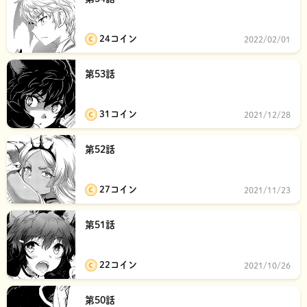
24コイン
2022/02/01
第53話
31コイン
2021/12/28
第52話
27コイン
2021/11/23
第51話
22コイン
2021/10/26
第50話