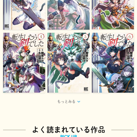
もっとみる
よく読まれている作品
PICK UP