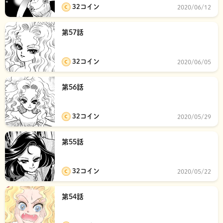
32コイン
2020/06/12
第57話
32コイン
2020/06/05
第56話
32コイン
2020/05/29
第55話
32コイン
2020/05/22
第54話