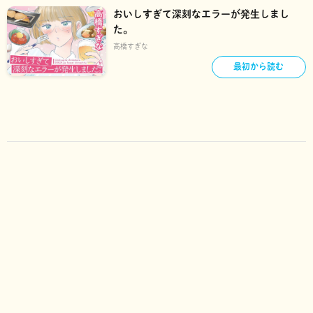
おいしすぎて深刻なエラーが発生しまし
た。
高橋すぎな
最初から読む