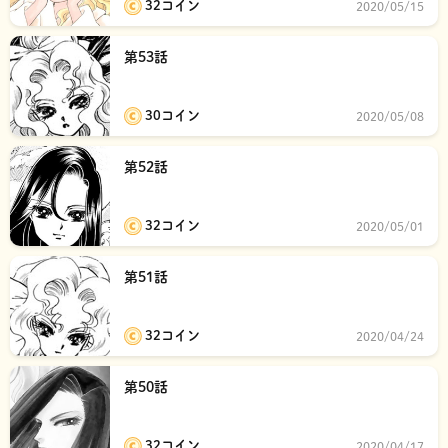
32コイン
2020/05/15
第53話
30コイン
2020/05/08
第52話
32コイン
2020/05/01
第51話
32コイン
2020/04/24
第50話
32コイン
2020/04/17