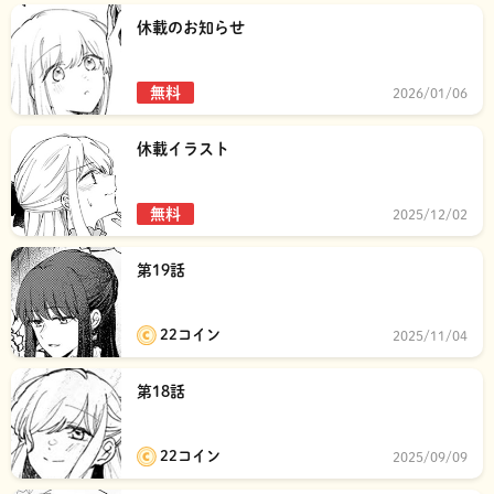
休載のお知らせ
無料
2026/01/06
休載イラスト
無料
2025/12/02
第19話
22コイン
2025/11/04
第18話
22コイン
2025/09/09