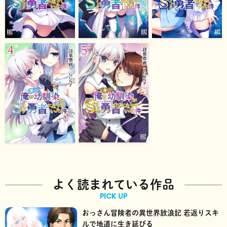
よく読まれている作品
PICK UP
おっさん冒険者の異世界放浪記 若返りスキ
ルで地道に生き延びる